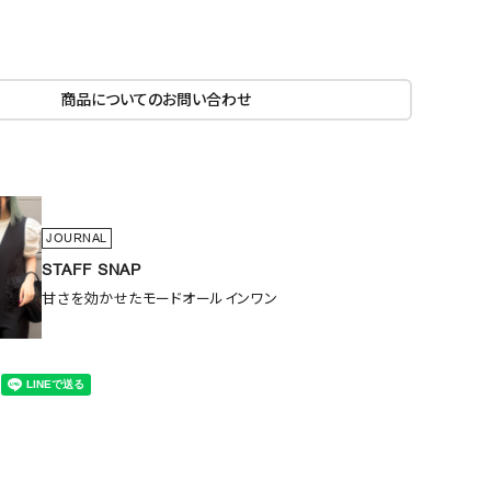
商品についてのお問い合わせ
JOURNAL
STAFF SNAP
甘さを効かせたモードオールインワン