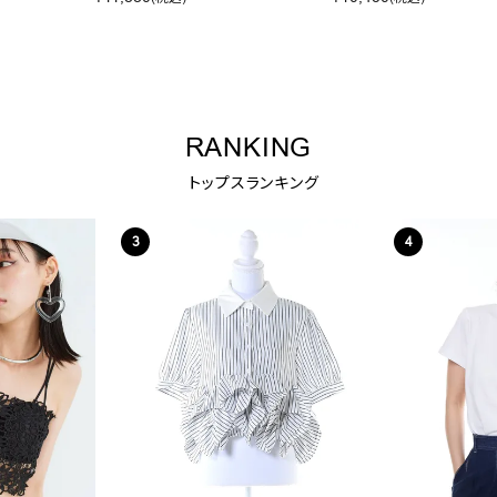
RANKING
トップスランキング