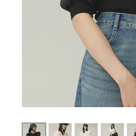
お問い合わせ