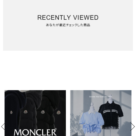
RECENTLY VIEWED
あなたが最近チェックした商品