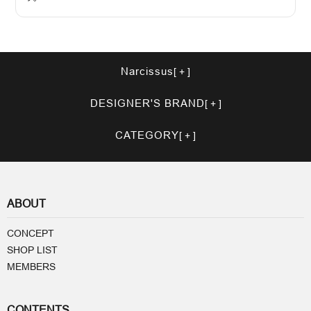
Narcissus
DESIGNER'S BRAND
CATEGORY
ABOUT
CONCEPT
SHOP LIST
MEMBERS
CONTENTS