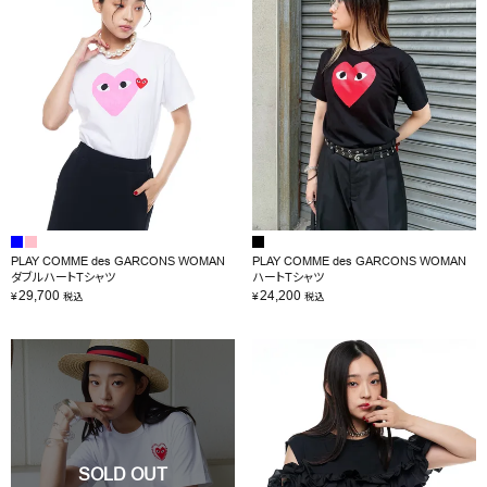
PLAY COMME des GARCONS WOMAN
PLAY COMME des GARCONS WOMAN
ダブルハートTシャツ
ハートTシャツ
29,700
24,200
¥
¥
税込
税込