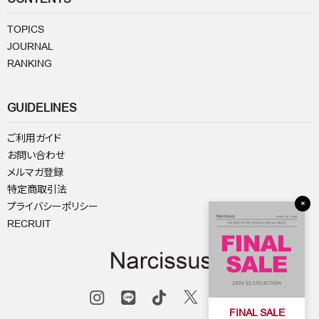
TOPICS
JOURNAL
RANKING
GUIDELINES
ご利用ガイド
お問い合わせ
メルマガ登録
特定商取引法
×
プライバシーポリシー
RECRUIT
FINAL SALE