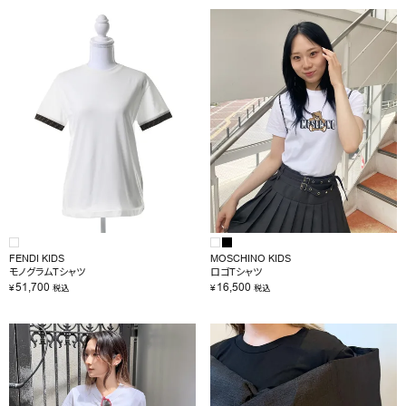
FENDI KIDS
MOSCHINO KIDS
モノグラムTシャツ
ロゴTシャツ
51,700
16,500
¥
¥
税込
税込