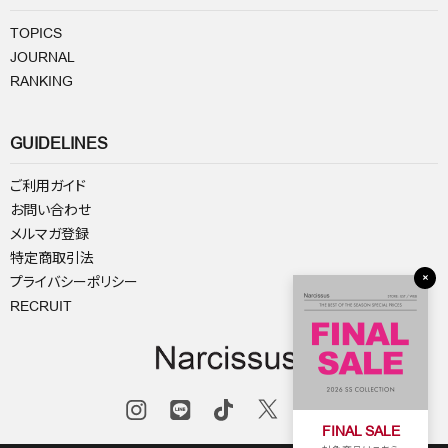
TOPICS
JOURNAL
RANKING
GUIDELINES
ご利用ガイド
お問い合わせ
メルマガ登録
特定商取引法
×
プライバシーポリシー
RECRUIT
FINAL SALE