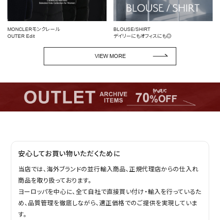
MONCLERモンクレール
BLOUSE/SHIRT
OUTER Edit
デイリーにもオフィスにも◎
VIEW MORE
安心してお買い物いただくために
当店では、海外ブランドの並行輸入商品、正規代理店からの仕入れ
商品を取り扱っております。
ヨーロッパを中心に、全て自社で直接買い付け・輸入を行っているた
め、品質管理を徹底しながら、適正価格でのご提供を実現していま
す。