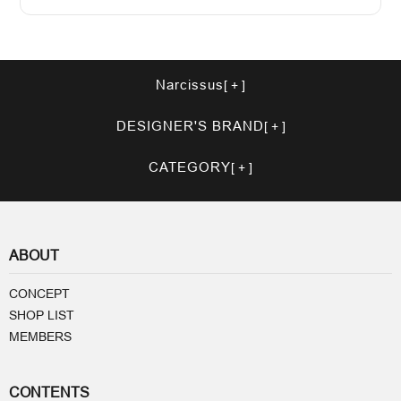
Narcissus
DESIGNER'S BRAND
CATEGORY
ABOUT
CONCEPT
SHOP LIST
MEMBERS
CONTENTS