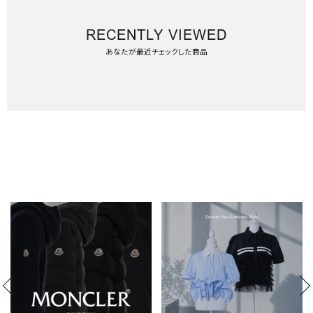
RECENTLY VIEWED
あなたが最近チェックした商品