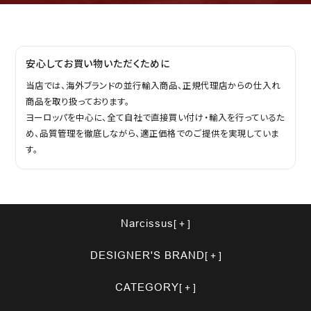
安心してお買い物いただくために
当店では、海外ブランドの並行輸入商品、正規代理店からの仕入れ
商品を取り扱っております。
ヨーロッパを中心に、全て自社で直接買い付け・輸入を行っているた
め、品質管理を徹底しながら、適正価格でのご提供を実現していま
す。
Narcissus
DESIGNER'S BRAND
CATEGORY