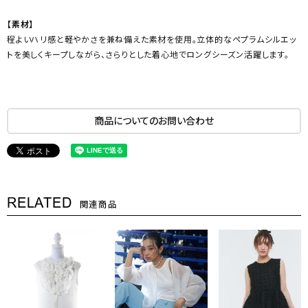
【素材】
程よいハリ感と軽やかさを兼ね備えた素材を使用。立体的なペプラムシルエッ
トを美しくキープしながら、さらりとした着心地でロングシーズン活躍します。
商品についてのお問い合わせ
RELATED
関連商品