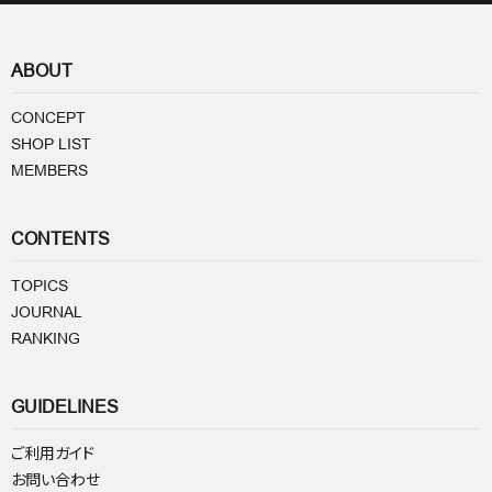
ABOUT
CONCEPT
SHOP LIST
MEMBERS
CONTENTS
TOPICS
JOURNAL
RANKING
GUIDELINES
ご利用ガイド
お問い合わせ