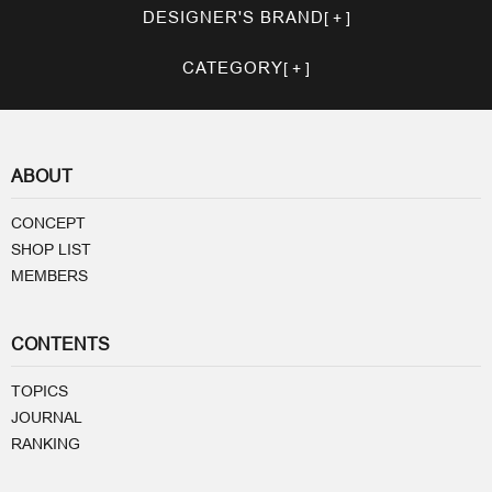
DESIGNER'S BRAND
CATEGORY
ABOUT
CONCEPT
SHOP LIST
MEMBERS
CONTENTS
TOPICS
JOURNAL
RANKING