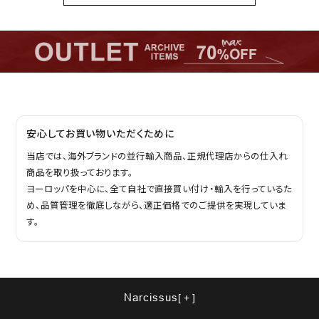
安心してお買い物いただくために
当店では、海外ブランドの並行輸入商品、正規代理店からの仕入れ
商品を取り扱っております。
ヨーロッパを中心に、全て自社で直接買い付け・輸入を行っているた
め、品質管理を徹底しながら、適正価格でのご提供を実現していま
す。
Narcissus