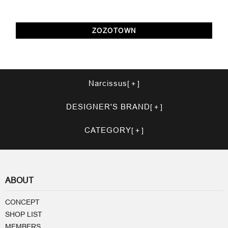
ZOZOTOWN
Narcissus
DESIGNER'S BRAND
CATEGORY
ABOUT
CONCEPT
SHOP LIST
MEMBERS