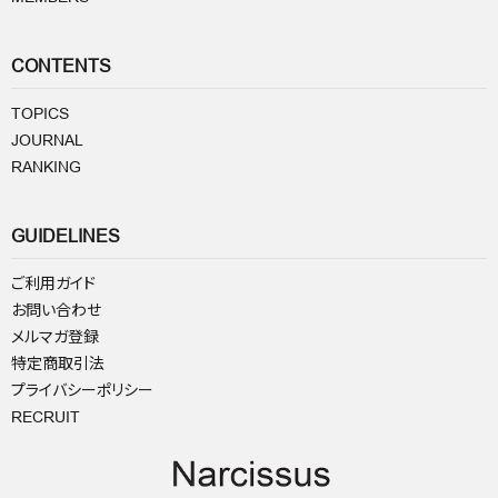
CONTENTS
TOPICS
JOURNAL
RANKING
GUIDELINES
ご利用ガイド
お問い合わせ
メルマガ登録
特定商取引法
プライバシーポリシー
RECRUIT