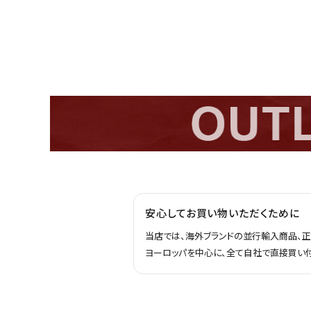
安心してお買い物いただくために
当店では、海外ブランドの並行輸入商品、
ヨーロッパを中心に、全て自社で直接買い