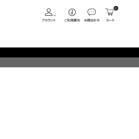
0
アカウント
ご利用案内
お問合わせ
カート