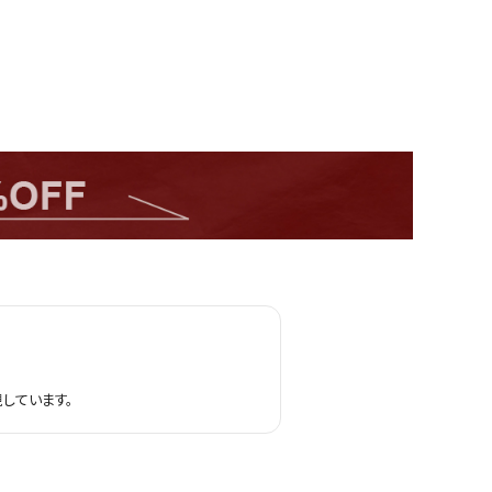
しています。