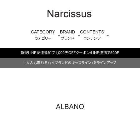
CATEGORY
BRAND
CONTENTS
カテゴリー
ブランド
コンテンツ
新規LINE友達追加で1,000円OFFクーポン/LINE連携で500P
「大人も着れるハイブランドのキッズライン」をラインアップ
ALBANO