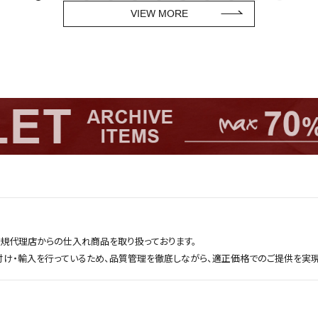
VIEW MORE
正規代理店からの仕入れ商品を取り扱っております。
付け・輸入を行っているため、品質管理を徹底しながら、適正価格でのご提供を実現