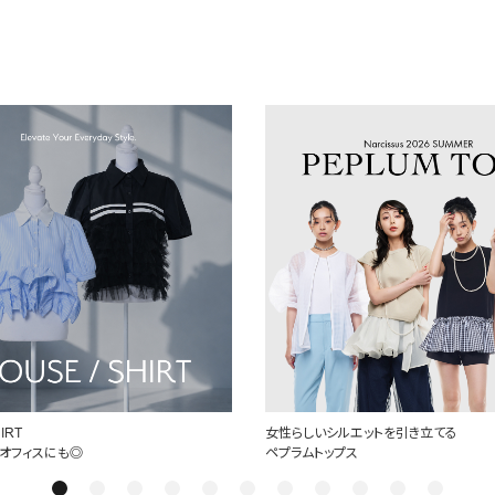
IRT
女性らしいシルエットを引き立てる
オフィスにも◎
ペプラムトップス