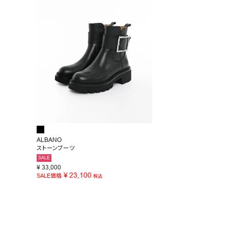
お問い合わせ
ALBANO
ストーンブーツ
SALE
¥
33,000
¥
23,100
SALE価格
税込