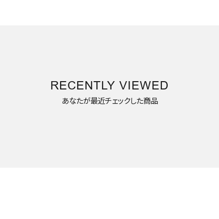
RECENTLY VIEWED
あなたが最近チェックした商品