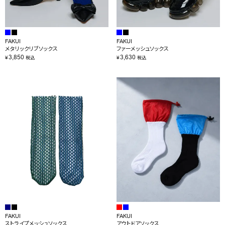
FAKUI
FAKUI
メタリックリブソックス
ファーメッシュソックス
3,850
3,630
¥
¥
税込
税込
FAKUI
FAKUI
ストライプメッシュソックス
アウトドアソックス