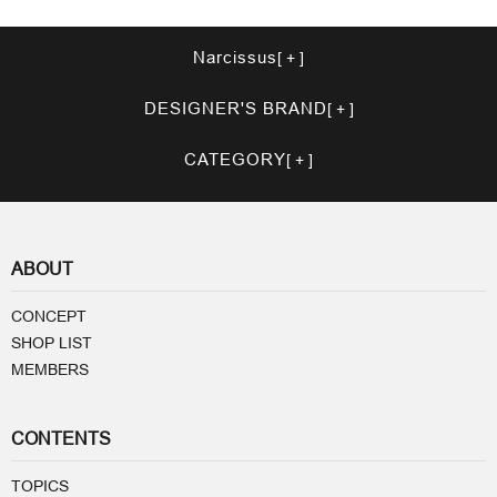
Narcissus
DESIGNER'S BRAND
CATEGORY
ABOUT
CONCEPT
SHOP LIST
MEMBERS
CONTENTS
TOPICS