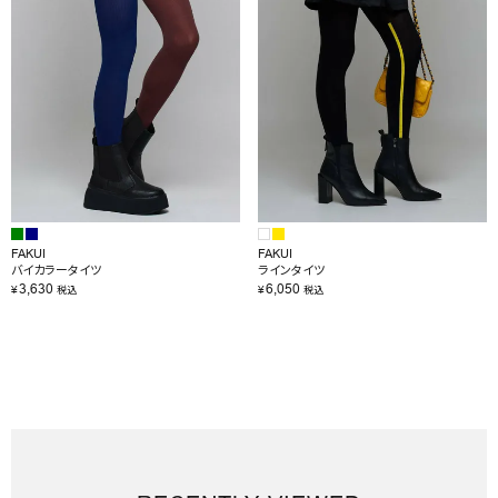
FAKUI
FAKUI
バイカラータイツ
ラインタイツ
3,630
6,050
¥
¥
税込
税込