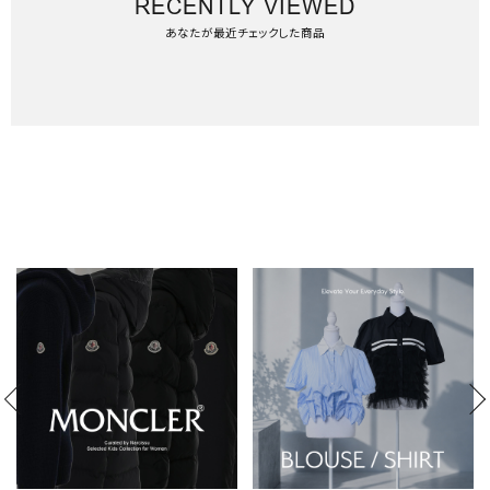
RECENTLY VIEWED
あなたが最近チェックした商品