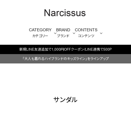
CATEGORY
BRAND
CONTENTS
カテゴリー
ブランド
コンテンツ
新規LINE友達追加で1,000円OFFクーポン/LINE連携で500P
「大人も着れるハイブランドのキッズライン」をラインアップ
サンダル