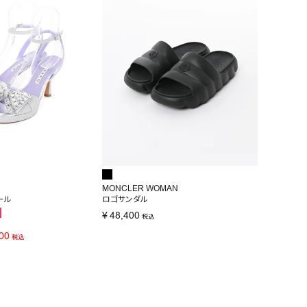
MONCLER WOMAN
ール
ロゴサンダル
¥
48,400
税込
00
税込