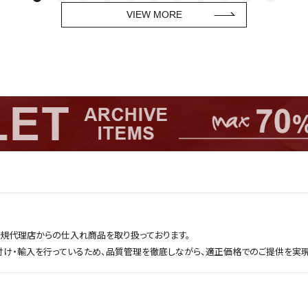
VIEW MORE
正規代理店からの仕入れ商品を取り扱っております。
付け・輸入を行っているため、品質管理を徹底しながら、適正価格でのご提供を実現