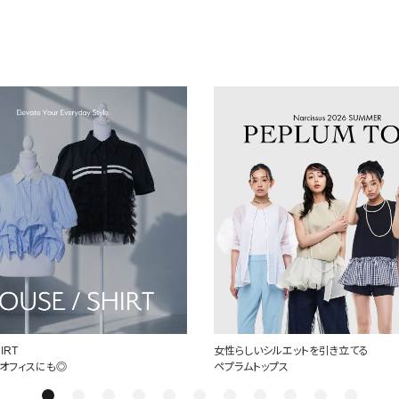
IRT
女性らしいシルエットを引き立てる
オフィスにも◎
ペプラムトップス