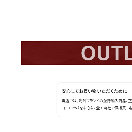
安心してお買い物いただくために
当店では、海外ブランドの並行輸入商品、
ヨーロッパを中心に、全て自社で直接買い