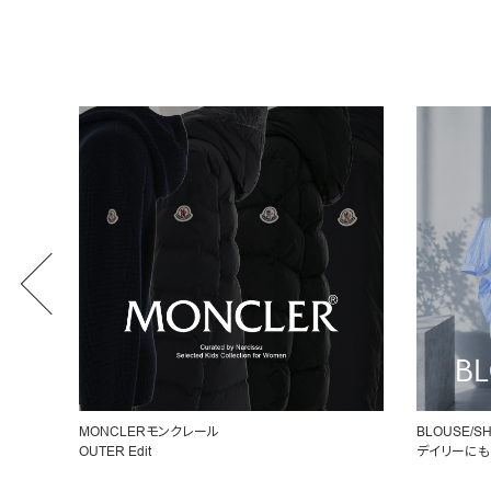
MONCLERモンクレール
BLOUSE/SH
OUTER Edit
デイリーにも