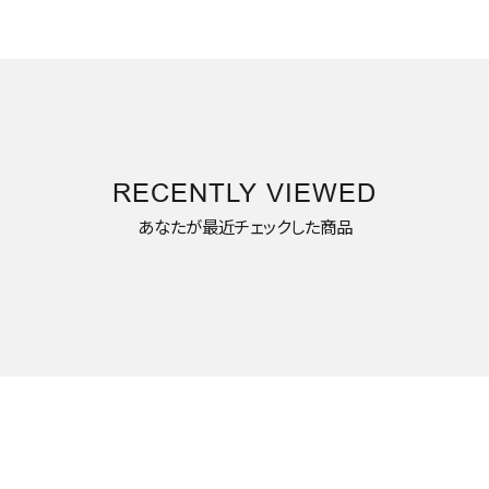
RECENTLY VIEWED
あなたが最近チェックした商品