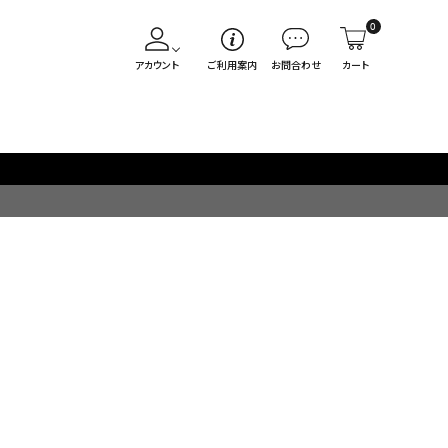
0
アカウント
ご利用案内
お問合わせ
カート