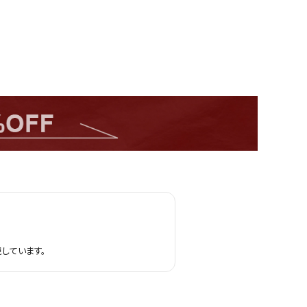
しています。