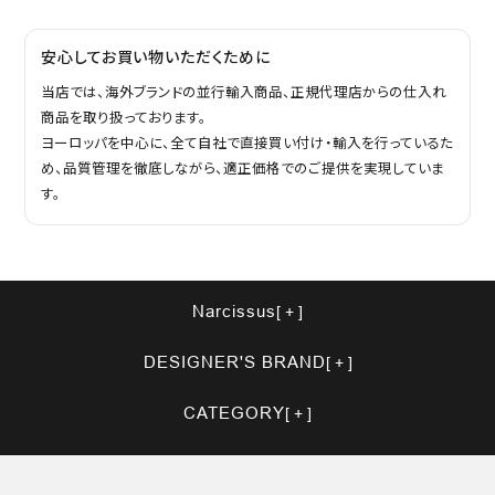
安心してお買い物いただくために
当店では、海外ブランドの並行輸入商品、正規代理店からの仕入れ
商品を取り扱っております。
ヨーロッパを中心に、全て自社で直接買い付け・輸入を行っているた
め、品質管理を徹底しながら、適正価格でのご提供を実現していま
す。
Narcissus
DESIGNER'S BRAND
CATEGORY