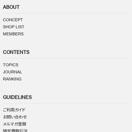
ABOUT
CONCEPT
SHOP LIST
MEMBERS
CONTENTS
TOPICS
JOURNAL
RANKING
GUIDELINES
ご利用ガイド
お問い合わせ
メルマガ登録
特定商取引法