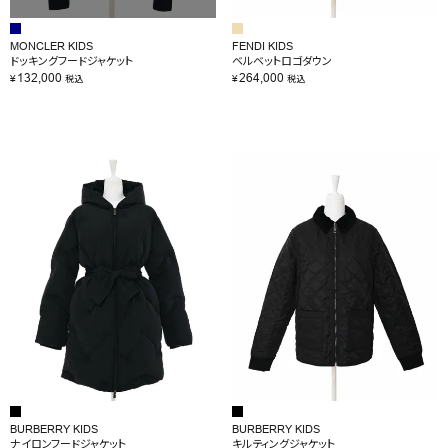
MONCLER KIDS
FENDI KIDS
ドッキングフードジャケット
ベルベットロゴダウン
132,000
264,000
¥
¥
税込
税込
BURBERRY KIDS
BURBERRY KIDS
ナイロンフードジャケット
キルティングジャケット