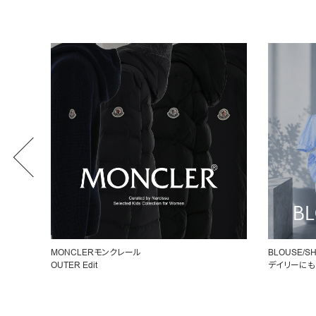
MONCLERモンクレール
BLOUSE/SH
OUTER Edit
デイリーにも