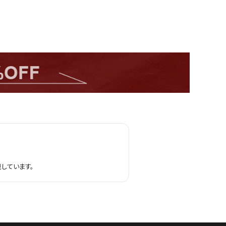
しています。