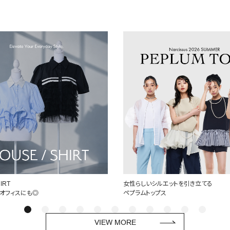
IRT
女性らしいシルエットを引き立てる
オフィスにも◎
ペプラムトップス
VIEW MORE