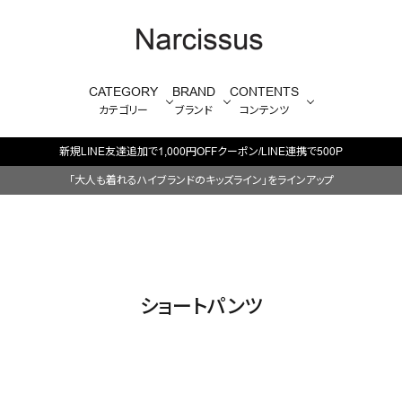
CATEGORY
BRAND
CONTENTS
カテゴリー
ブランド
コンテンツ
新規LINE友達追加で1,000円OFFクーポン/LINE連携で500P
「大人も着れるハイブランドのキッズライン」をラインアップ
ショートパンツ