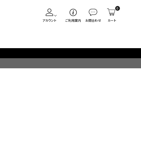
0
アカウント
ご利用案内
お問合わせ
カート