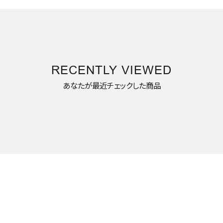
RECENTLY VIEWED
あなたが最近チェックした商品