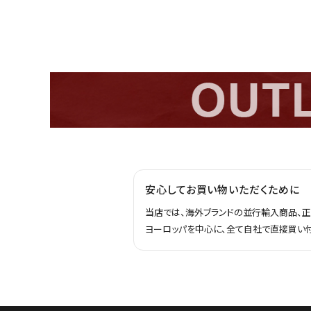
安心してお買い物いただくために
当店では、海外ブランドの並行輸入商品、
ヨーロッパを中心に、全て自社で直接買い