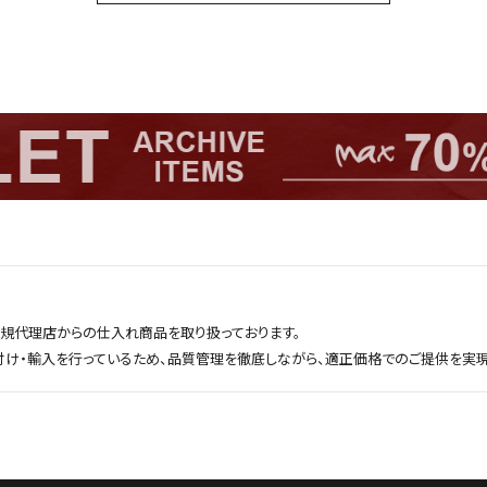
正規代理店からの仕入れ商品を取り扱っております。
付け・輸入を行っているため、品質管理を徹底しながら、適正価格でのご提供を実現