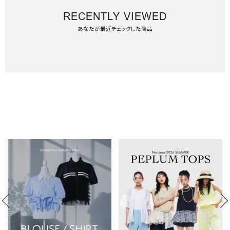
RECENTLY VIEWED
あなたが最近チェックした商品