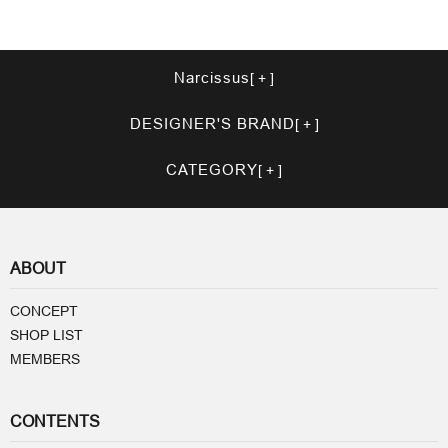
Narcissus
DESIGNER'S BRAND
CATEGORY
ABOUT
CONCEPT
SHOP LIST
MEMBERS
CONTENTS