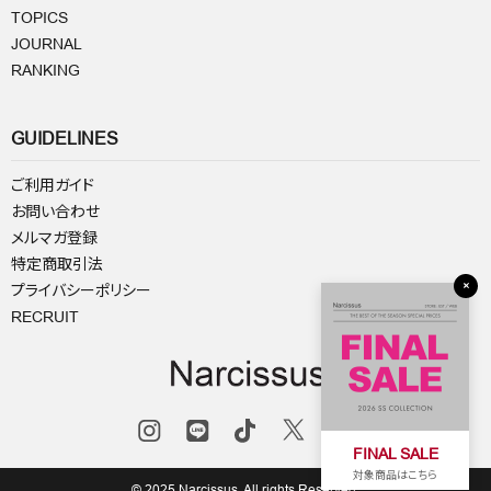
TOPICS
JOURNAL
RANKING
GUIDELINES
ご利用ガイド
お問い合わせ
メルマガ登録
特定商取引法
×
プライバシーポリシー
RECRUIT
FINAL SALE
対象商品はこちら
© 2025 Narcissus. All rights Reserved.