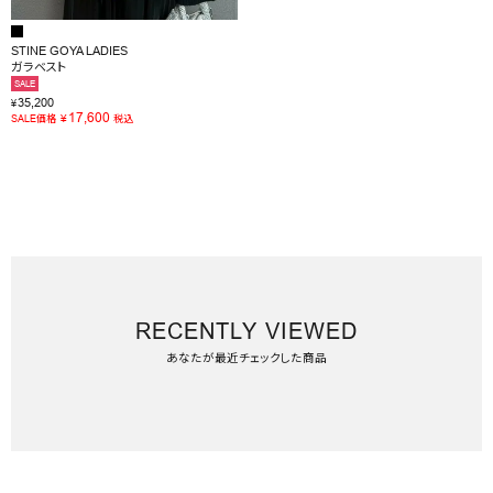
STINE GOYA LADIES
ガラベスト
SALE
35,200
¥
17,600
¥
SALE価格
税込
RECENTLY VIEWED
あなたが最近チェックした商品