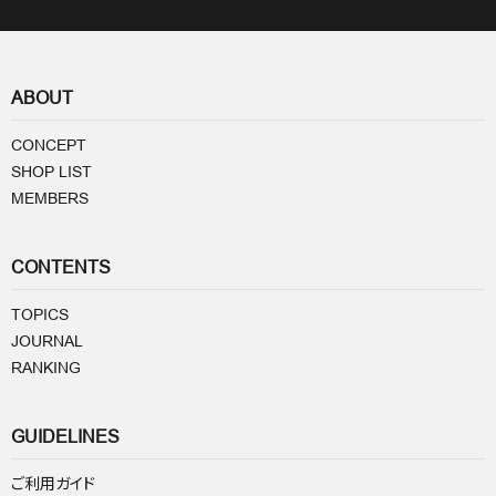
ABOUT
CONCEPT
SHOP LIST
MEMBERS
CONTENTS
TOPICS
JOURNAL
RANKING
GUIDELINES
ご利用ガイド