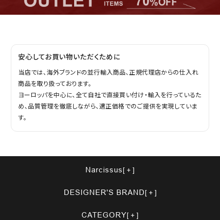
安心してお買い物いただくために
当店では、海外ブランドの並行輸入商品、正規代理店からの仕入れ
商品を取り扱っております。
ヨーロッパを中心に、全て自社で直接買い付け・輸入を行っているた
め、品質管理を徹底しながら、適正価格でのご提供を実現していま
す。
Narcissus
DESIGNER'S BRAND
CATEGORY