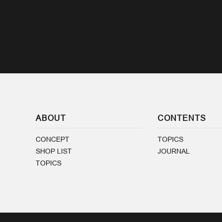
ABOUT
CONTENTS
CONCEPT
TOPICS
SHOP LIST
JOURNAL
TOPICS