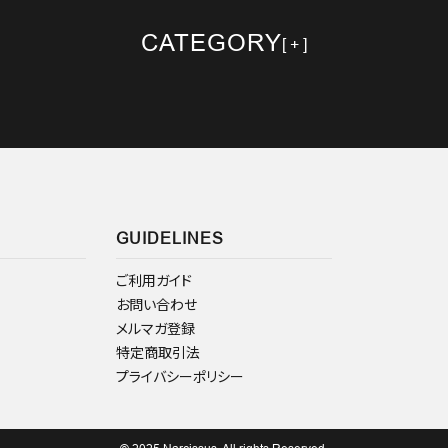
CATEGORY
GUIDELINES
ご利用ガイド
お問い合わせ
メルマガ登録
特定商取引法
プライバシーポリシー