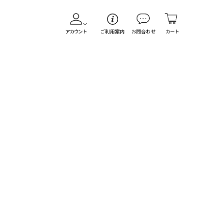
アカウント
ご利用案内
お問合わせ
カート