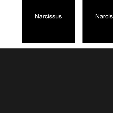
2025.12.19
2025.12.11
NEWS
NEWS