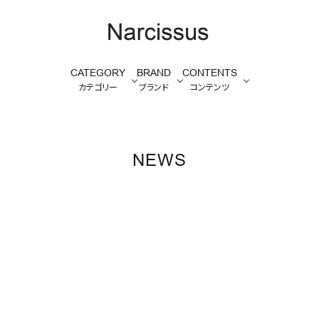
CATEGORY
BRAND
CONTENTS
カテゴリー
ブランド
コンテンツ
NEWS