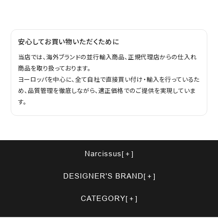
安心してお買い物いただくために
当店では、海外ブランドの並行輸入商品、正規代理店からの仕入れ
商品を取り扱っております。
ヨーロッパを中心に、全て自社で直接買い付け・輸入を行っているた
め、品質管理を徹底しながら、適正価格でのご提供を実現していま
す。
Narcissus
DESIGNER'S BRAND
CATEGORY