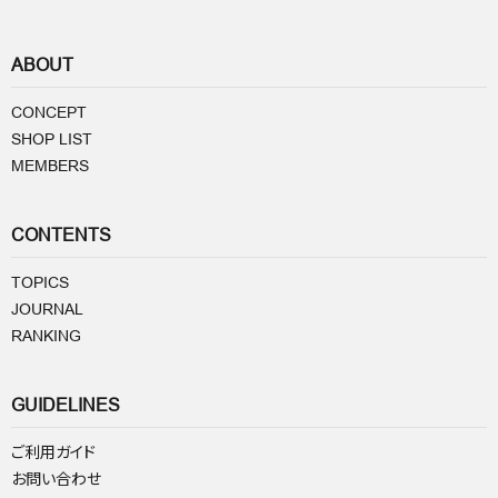
ABOUT
CONCEPT
SHOP LIST
MEMBERS
CONTENTS
TOPICS
JOURNAL
RANKING
GUIDELINES
ご利用ガイド
お問い合わせ