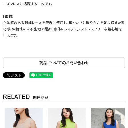
ーズンレスに活躍する一枚です。
【素材】
立体感のある刺繍レースを贅沢に使用し、華やかさと軽やかさを兼ね備えた素
材感。伸縮性のある生地で程よく身体にフィットし、ストレスフリーな着心地を
叶えます。
商品についてのお問い合わせ
RELATED
関連商品