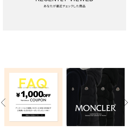
あなたが最近チェックした商品