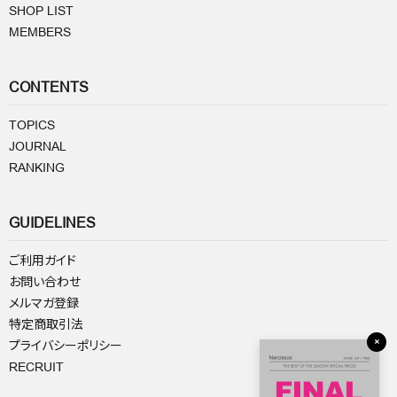
SHOP LIST
MEMBERS
CONTENTS
TOPICS
JOURNAL
RANKING
GUIDELINES
ご利用ガイド
お問い合わせ
メルマガ登録
特定商取引法
×
プライバシーポリシー
RECRUIT