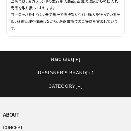
当店では、海外ブランドの並行輸入商品、正規代理店からの仕入れ
商品を取り扱っております。
ヨーロッパを中心に、全て自社で直接買い付け・輸入を行っているた
め、品質管理を徹底しながら、適正価格でのご提供を実現していま
す。
Narcissus
DESIGNER'S BRAND
CATEGORY
ABOUT
CONCEPT