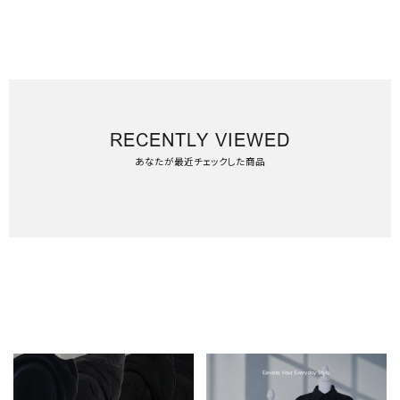
RECENTLY VIEWED
あなたが最近チェックした商品