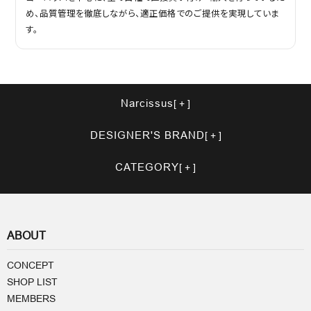
め、品質管理を徹底しながら、適正価格でのご提供を実現していま
す。
Narcissus
DESIGNER'S BRAND
CATEGORY
ABOUT
CONCEPT
SHOP LIST
MEMBERS