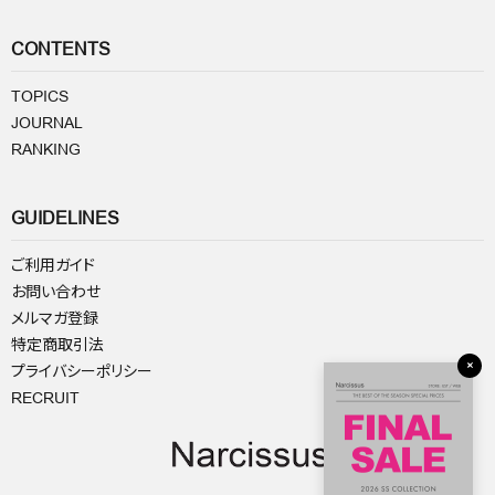
CONTENTS
TOPICS
JOURNAL
RANKING
GUIDELINES
ご利用ガイド
お問い合わせ
メルマガ登録
特定商取引法
×
プライバシーポリシー
RECRUIT