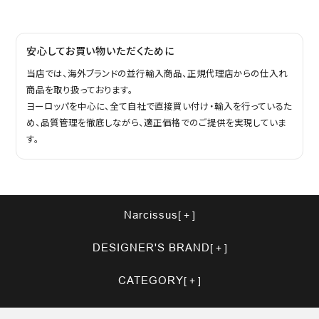
安心してお買い物いただくために
当店では、海外ブランドの並行輸入商品、正規代理店からの仕入れ
商品を取り扱っております。
ヨーロッパを中心に、全て自社で直接買い付け・輸入を行っているた
め、品質管理を徹底しながら、適正価格でのご提供を実現していま
す。
Narcissus
DESIGNER'S BRAND
CATEGORY