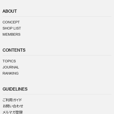
ABOUT
CONCEPT
SHOP LIST
MEMBERS
CONTENTS
TOPICS
JOURNAL
RANKING
GUIDELINES
ご利用ガイド
お問い合わせ
メルマガ登録