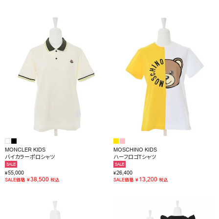
MONCLER KIDS
MOSCHINO KIDS
バイカラーポロシャツ
ハーフロゴTシャツ
SALE
SALE
55,000
26,400
¥
¥
38,500
13,200
¥
¥
SALE価格
税込
SALE価格
税込