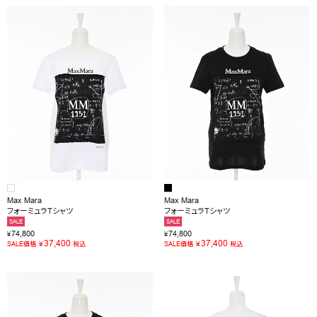
Max Mara
Max Mara
フォーミュラTシャツ
フォーミュラTシャツ
SALE
SALE
74,800
74,800
¥
¥
37,400
37,400
¥
¥
SALE価格
税込
SALE価格
税込