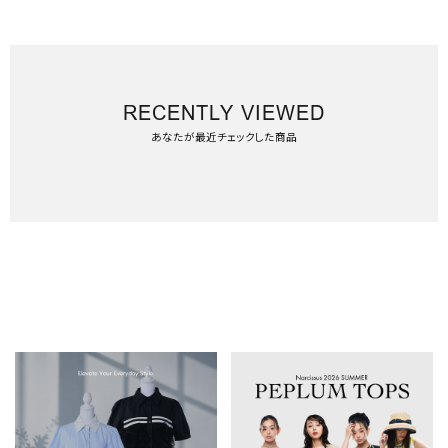
RECENTLY VIEWED
あなたが最近チェックした商品