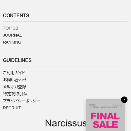
CONTENTS
TOPICS
JOURNAL
RANKING
GUIDELINES
ご利用ガイド
お問い合わせ
メルマガ登録
特定商取引法
×
プライバシーポリシー
RECRUIT