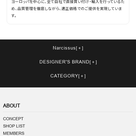
ヨーロッパを中心に、全て自社で直接買い付け・輸入を行っているた
め、品質管理を徹底しながら、適正価格でのご提供を実現していま
す。
Narcissus
DESIGNER'S BRAND
CATEGORY
ABOUT
CONCEPT
SHOP LIST
MEMBERS