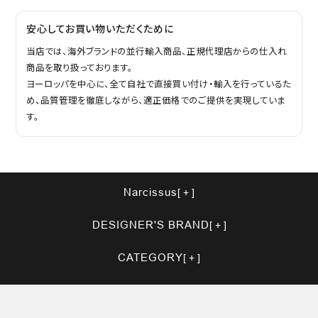
安心してお買い物いただくために
当店では、海外ブランドの並行輸入商品、正規代理店からの仕入れ
商品を取り扱っております。
ヨーロッパを中心に、全て自社で直接買い付け・輸入を行っているた
め、品質管理を徹底しながら、適正価格でのご提供を実現していま
す。
Narcissus
DESIGNER'S BRAND
CATEGORY