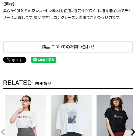
【素材】
柔らかく肌触りの良いコットン素材を使用。通気性が良く、快適な着心地でデイ
リーに活躍します。扱いやすく、ロングシーズン着用できるのも魅力です。
商品についてのお問い合わせ
RELATED
関連商品