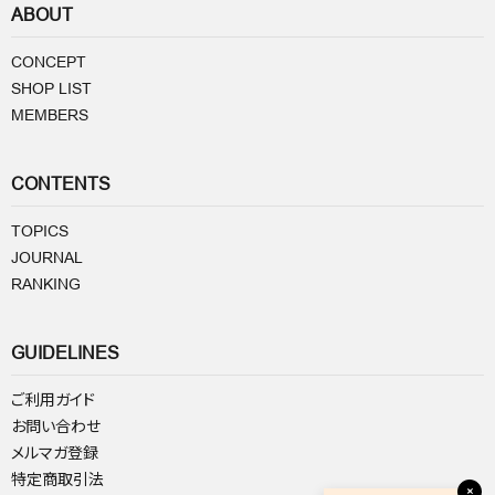
ABOUT
CONCEPT
SHOP LIST
MEMBERS
CONTENTS
TOPICS
JOURNAL
RANKING
GUIDELINES
ご利用ガイド
お問い合わせ
メルマガ登録
特定商取引法
×