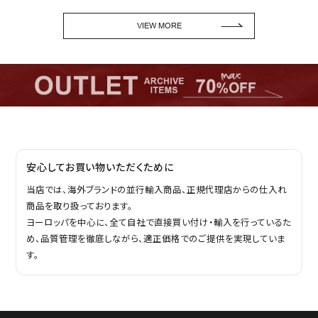
VIEW MORE
安心してお買い物いただくために
当店では、海外ブランドの並行輸入商品、正規代理店からの仕入れ
商品を取り扱っております。
ヨーロッパを中心に、全て自社で直接買い付け・輸入を行っているた
め、品質管理を徹底しながら、適正価格でのご提供を実現していま
す。