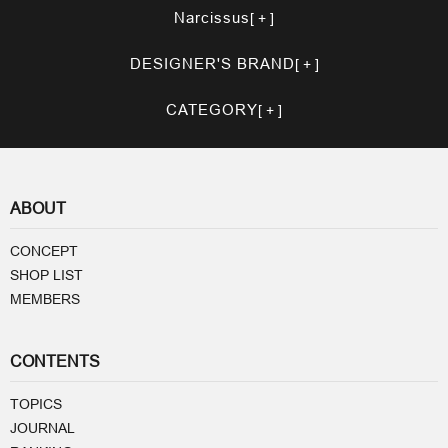
Narcissus
DESIGNER'S BRAND
CATEGORY
ABOUT
CONCEPT
SHOP LIST
MEMBERS
CONTENTS
TOPICS
JOURNAL