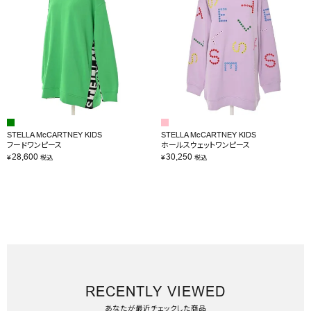
STELLA McCARTNEY KIDS
STELLA McCARTNEY KIDS
フードワンピース
ホールスウェットワンピース
28,600
30,250
¥
¥
税込
税込
RECENTLY VIEWED
あなたが最近チェックした商品