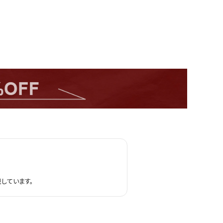
しています。