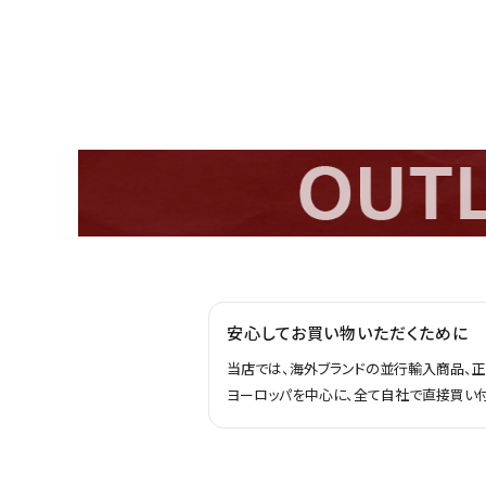
安心してお買い物いただくために
当店では、海外ブランドの並行輸入商品、
ヨーロッパを中心に、全て自社で直接買い