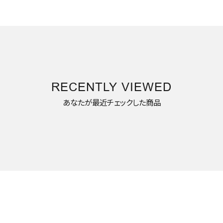
RECENTLY VIEWED
あなたが最近チェックした商品