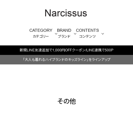
CATEGORY
BRAND
CONTENTS
カテゴリー
ブランド
コンテンツ
「大人も着れるハイブランドのキッズライン」をラインアップ
その他