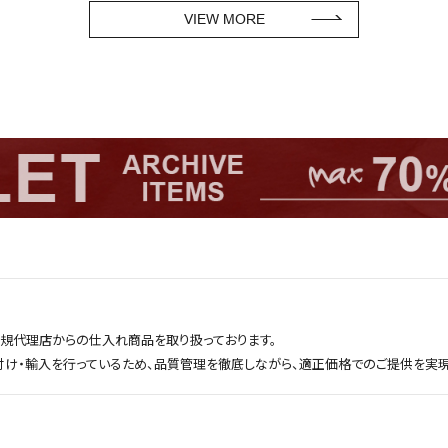
VIEW MORE
正規代理店からの仕入れ商品を取り扱っております。
付け・輸入を行っているため、品質管理を徹底しながら、適正価格でのご提供を実現