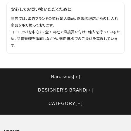
安心してお買い物いただくために
当店では、海外ブランドの並行輸入商品、正規代理店からの仕入れ
商品を取り扱っております。
ヨーロッパを中心に、全て自社で直接買い付け・輸入を行っているた
め、品質管理を徹底しながら、適正価格でのご提供を実現していま
す。
Narcissus
DESIGNER'S BRAND
CATEGORY