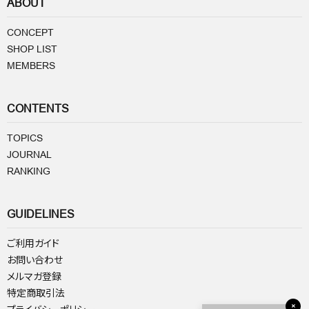
ABOUT
CONCEPT
SHOP LIST
MEMBERS
CONTENTS
TOPICS
JOURNAL
RANKING
GUIDELINES
ご利用ガイド
お問い合わせ
メルマガ登録
特定商取引法
×