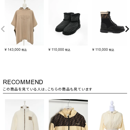
¥
143,000
¥
110,000
¥
110,000
税込
税込
税込
RECOMMEND
この商品を見ている人は、こちらの商品も見ています