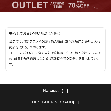
安心してお買い物いただくために
当店では、海外ブランドの並行輸入商品、正規代理店からの仕入れ
商品を取り扱っております。
ヨーロッパを中心に、全て自社で直接買い付け・輸入を行っているた
め、品質管理を徹底しながら、適正価格でのご提供を実現していま
す。
Narcissus
DESIGNER'S BRAND