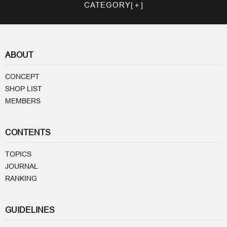
CATEGORY
ABOUT
CONCEPT
SHOP LIST
MEMBERS
CONTENTS
TOPICS
JOURNAL
RANKING
GUIDELINES