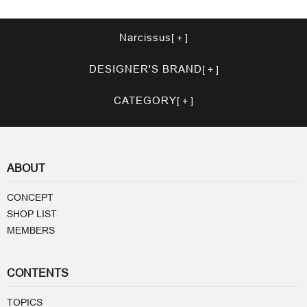
Narcissus
DESIGNER'S BRAND
CATEGORY
ABOUT
CONCEPT
SHOP LIST
MEMBERS
CONTENTS
TOPICS