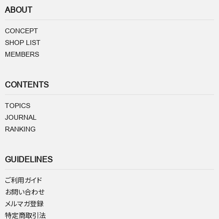
ABOUT
CONCEPT
SHOP LIST
MEMBERS
CONTENTS
TOPICS
JOURNAL
RANKING
GUIDELINES
ご利用ガイド
お問い合わせ
メルマガ登録
特定商取引法