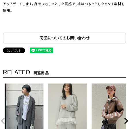
アップデートします。身頃はさらっとした質感で、袖はつるっとしたMA-1素材を
使用。
商品についてのお問い合わせ
RELATED
関連商品