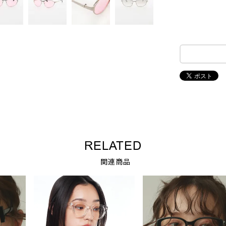
RELATED
関連商品