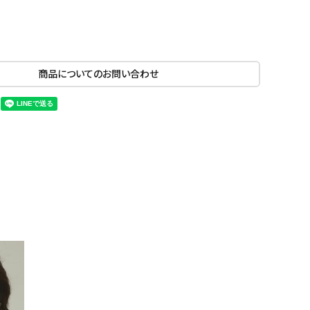
商品についてのお問い合わせ