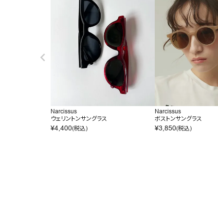
Narcissus
Narcissus
ウェリントンサングラス
ボストンサングラス
¥
4,400
¥
3,850
(税込)
(税込)