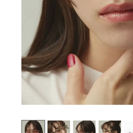
お問い合わせ