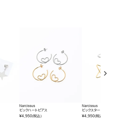
Narcissus
Narcissus
ビックハートピアス
ビックスターピアス
¥
4,950
¥
4,950
(税込)
(税込)