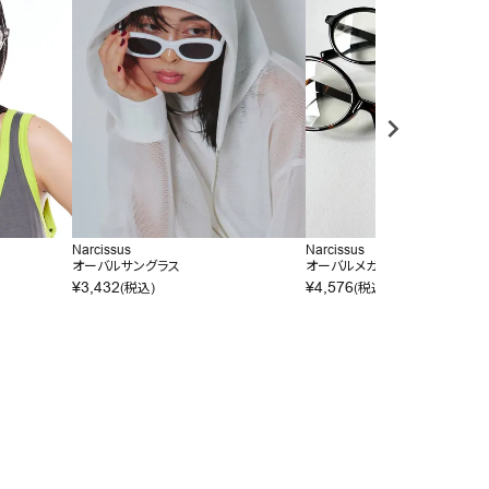
Narcissus
Narcissus
オーバルサングラス
オーバルメガネ
¥
3,432
¥
4,576
(税込)
(税込)