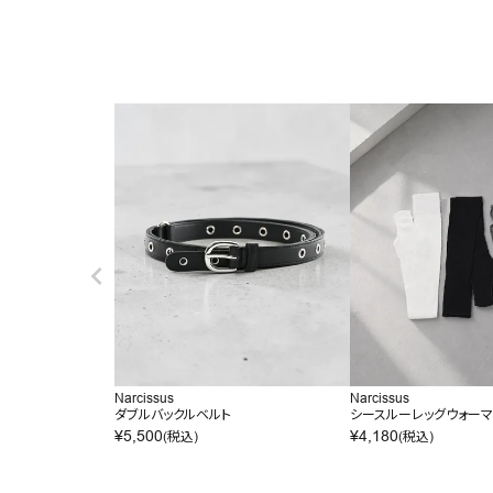
Narcissus
Narcissus
ダブルバックルベルト
シースルーレッグウォー
¥
5,500
¥
4,180
(税込)
(税込)