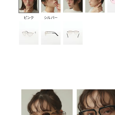
ピンク
シルバー