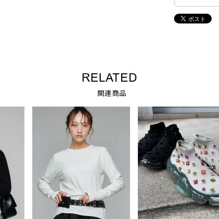
RELATED
関連商品