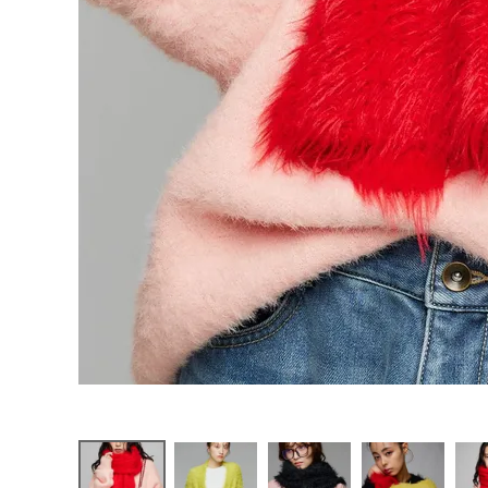
お問い合わせ