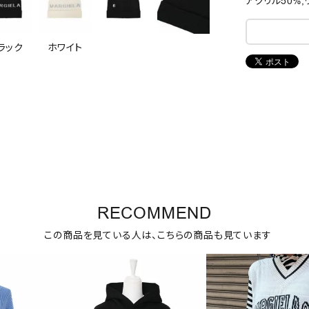
アクリル50%,
ラック
ホワイト
RECOMMEND
この商品を見ている人は、こちらの商品も見ています