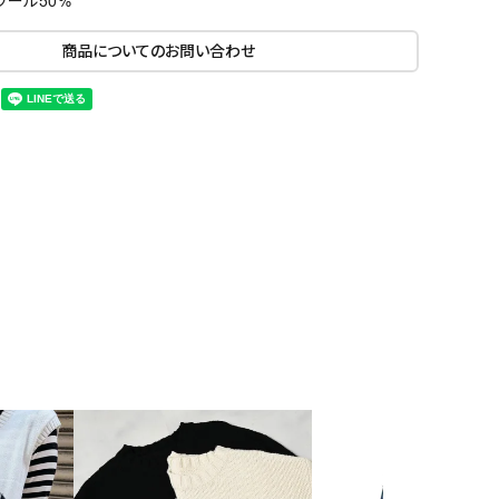
ウール50%
商品についてのお問い合わせ