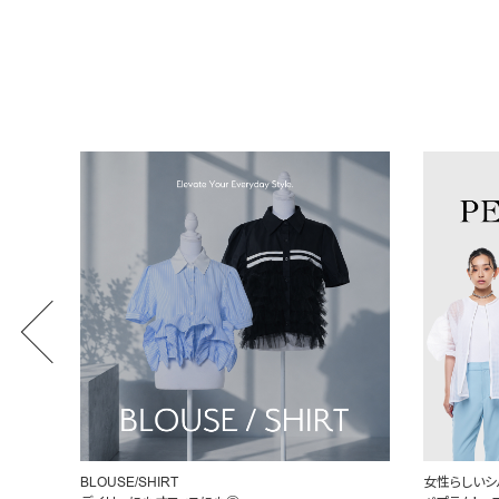
BLOUSE/SHIRT
女性らしいシ