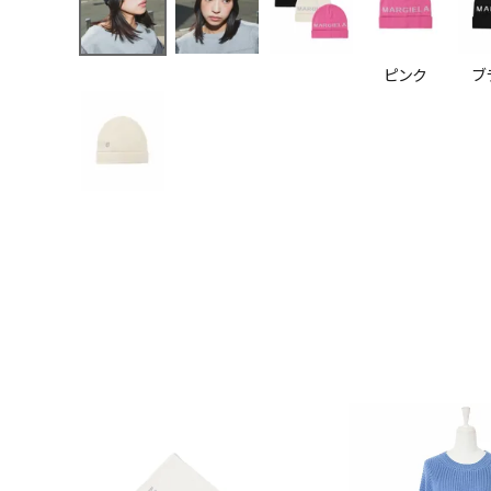
ピンク
ブ