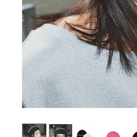
お問い合わせ