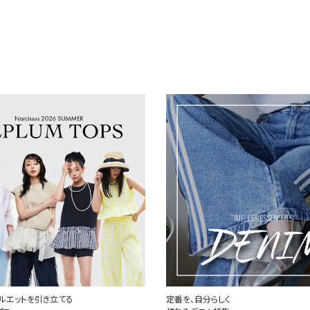
ルエットを引き立てる
定番を、自分らしく