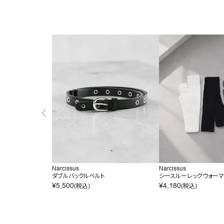
Narcissus
Narcissus
ダブルバックルベルト
シースルーレッグウォー
¥
5,500
¥
4,180
(税込)
(税込)