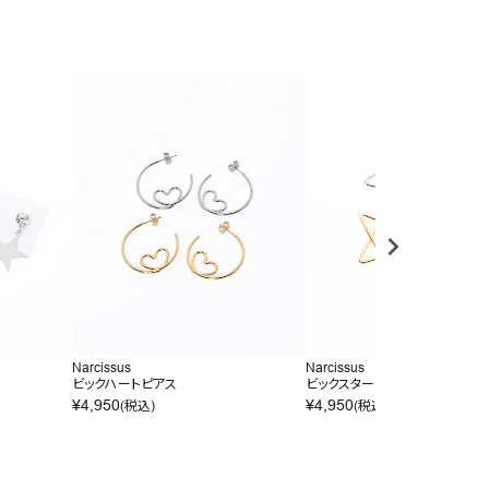
Narcissus
Narcissus
ビックハートピアス
ビックスターピアス
¥
4,950
¥
4,950
(税込)
(税込)