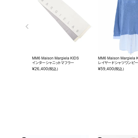
MM6 Maison Margiela KIDS
MM6 Maison Margiela 
インターシャニットマフラー
レイヤードシャツワンピ
¥
26,400
¥
59,400
(税込)
(税込)