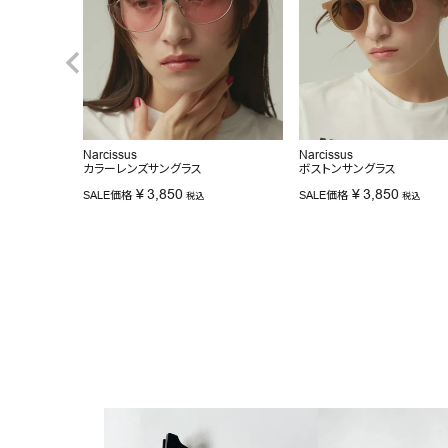
Narcissus
Narcissus
カラーレンズサングラス
ボストンサングラス
¥
3,850
¥
3,850
SALE価格
SALE価格
税込
税込