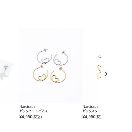
Narcissus
Narcissus
ビックハートピアス
ビックスターピアス
¥
4,950
¥
4,950
(税込)
(税込)