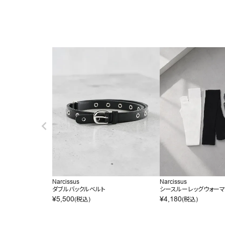
Narcissus
Narcissus
ダブルバックルベルト
シースルーレッグウォー
¥
5,500
¥
4,180
(税込)
(税込)