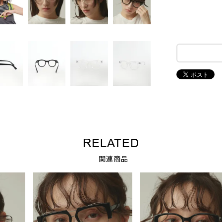
RELATED
関連商品