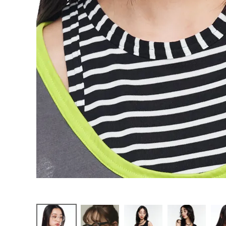
お問い合わせ