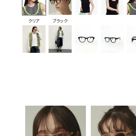
クリア
ブラック