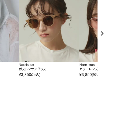
Narcissus
Narcissus
ボストンサングラス
カラーレンズサングラス
¥
3,850
¥
3,850
(税込)
(税込)