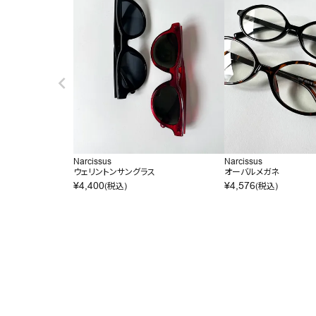
Narcissus
Narcissus
ウェリントンサングラス
オーバルメガネ
¥
4,400
¥
4,576
(税込)
(税込)