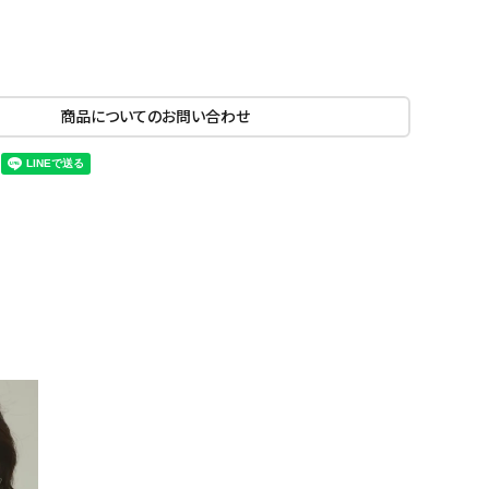
商品についてのお問い合わせ