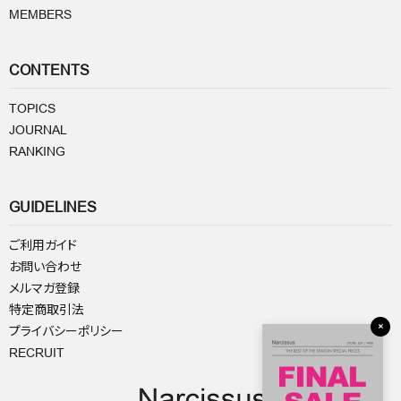
MEMBERS
CONTENTS
TOPICS
JOURNAL
RANKING
GUIDELINES
ご利用ガイド
お問い合わせ
メルマガ登録
特定商取引法
×
プライバシーポリシー
RECRUIT