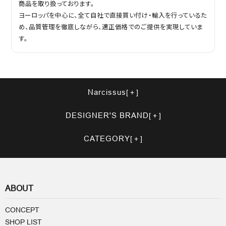
商品を取り扱っております。
ヨーロッパを中心に、全て自社で直接買い付け・輸入を行っているた
め、品質管理を徹底しながら、適正価格でのご提供を実現していま
す。
Narcissus
DESIGNER'S BRAND
CATEGORY
ABOUT
CONCEPT
SHOP LIST