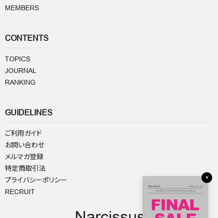
MEMBERS
CONTENTS
TOPICS
JOURNAL
RANKING
GUIDELINES
ご利用ガイド
お問い合わせ
メルマガ登録
特定商取引法
×
プライバシーポリシー
RECRUIT