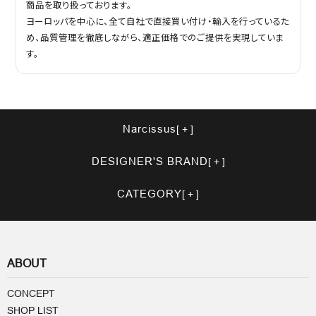
商品を取り扱っております。
ヨーロッパを中心に、全て自社で直接買い付け・輸入を行っているた
め、品質管理を徹底しながら、適正価格でのご提供を実現していま
す。
Narcissus
DESIGNER'S BRAND
CATEGORY
ABOUT
CONCEPT
SHOP LIST