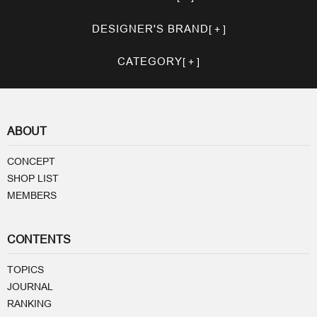
DESIGNER'S BRAND
CATEGORY
ABOUT
CONCEPT
SHOP LIST
MEMBERS
CONTENTS
TOPICS
JOURNAL
RANKING