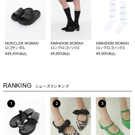
MONCLER WOMAN
KIMHEKIM WOMAN
KIMHEKIM WOMAN
ロゴサンダル
ロングロゴソックス
ロングロゴソックス
¥
48,400
¥
9,900
¥
9,900
(税込)
(税込)
(税込)
RANKING
シューズランキング