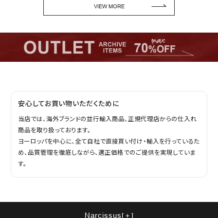
VIEW MORE
安心してお買い物いただくために
当店では、海外ブランドの並行輸入商品、正規代理店からの仕入れ
商品を取り扱っております。
ヨーロッパを中心に、全て自社で直接買い付け・輸入を行っているた
め、品質管理を徹底しながら、適正価格でのご提供を実現していま
す。
Narcissus