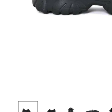
お問い合わせ