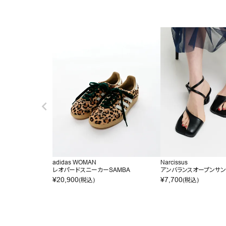
adidas WOMAN
Narcissus
レオパードスニーカーSAMBA
アンバランスオープンサ
¥
20,900
¥
7,700
(税込)
(税込)