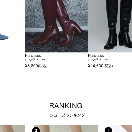
Narcissus
Narcissus
ロングブーツ
ロングブーツ
¥
8,800
¥
14,630
(税込)
(税込)
RANKING
シューズランキング