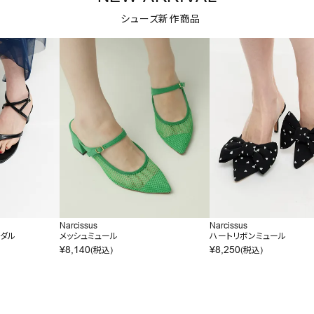
シューズ新作商品
Narcissus
Narcissus
ンダル
メッシュミュール
ハートリボンミュール
¥
8,140
¥
8,250
(税込)
(税込)