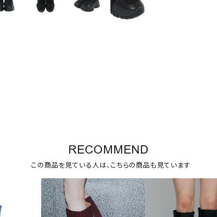
RECOMMEND
この商品を見ている人は、こちらの商品も見ています