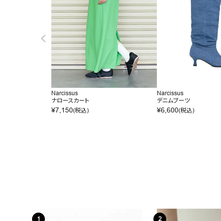
Narcissus
Narcissus
ナロースカート
デニムブーツ
¥
7,150
¥
6,600
(税込)
(税込)