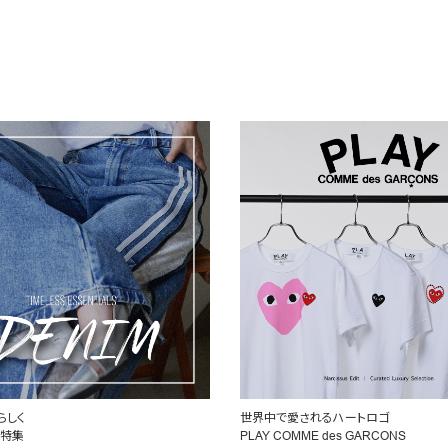
らしく
世界中で愛されるハートロゴ
ム特集
PLAY COMME des GARCONS