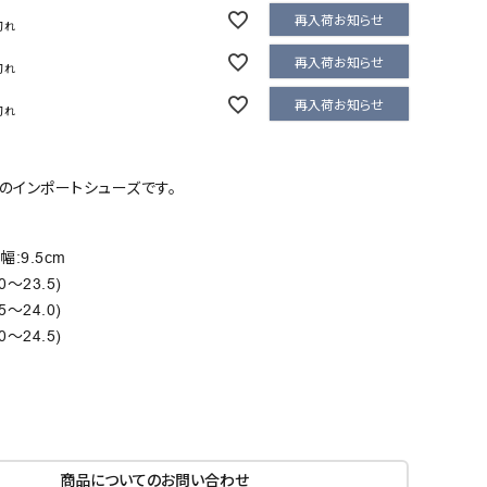
再入荷お知らせ
切れ
再入荷お知らせ
切れ
再入荷お知らせ
切れ
のインポートシューズです。
幅:9.5cm
.0～23.5)
.5～24.0)
.0～24.5)
商品についてのお問い合わせ