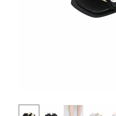
お問い合わせ