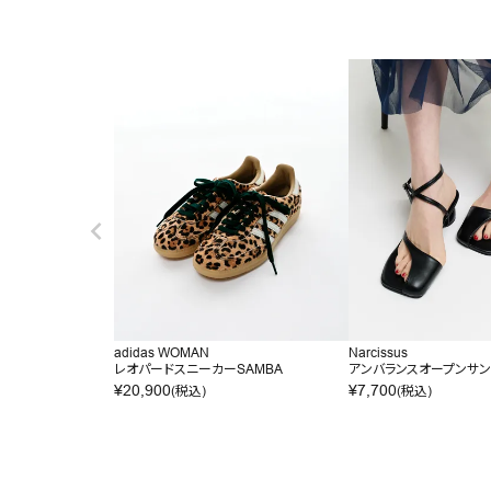
adidas WOMAN
Narcissus
レオパードスニーカーSAMBA
アンバランスオープンサ
¥
20,900
¥
7,700
(税込)
(税込)