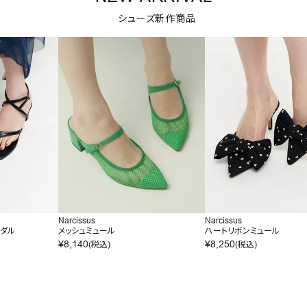
シューズ新作商品
Narcissus
Narcissus
ンダル
メッシュミュール
ハートリボンミュール
¥
8,140
¥
8,250
(税込)
(税込)