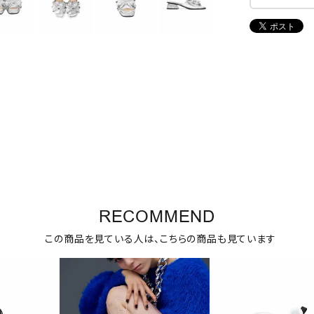
RECOMMEND
この商品を見ている人は、こちらの商品も見ています