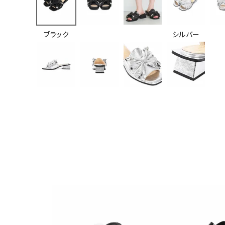
ブラック
シルバー