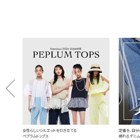
女性らしいシルエットを引き立てる
定番を、自分
ペプラムトップス
頼れるデニ