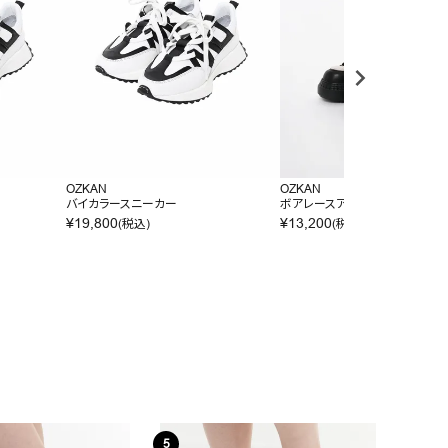
OZKAN
OZKAN
バイカラースニーカー
ボアレースアップブーツ
¥
19,800
¥
13,200
(税込)
(税込)