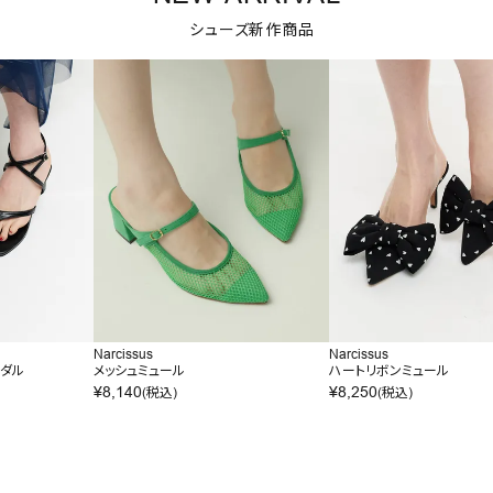
シューズ新作商品
Narcissus
Narcissus
ンダル
メッシュミュール
ハートリボンミュール
¥
8,140
¥
8,250
(税込)
(税込)