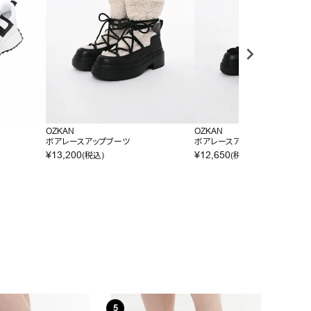
OZKAN
OZKAN
ボアレースアップブーツ
ボアレースアップブーツ
¥
13,200
¥
12,650
(税込)
(税込)