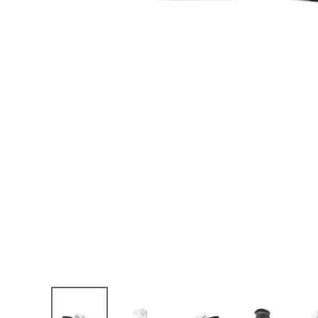
お問い合わせ