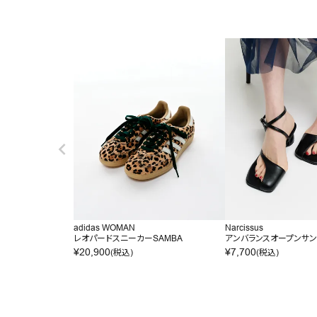
adidas WOMAN
Narcissus
レオパードスニーカーSAMBA
アンバランスオープンサ
¥
20,900
¥
7,700
(税込)
(税込)