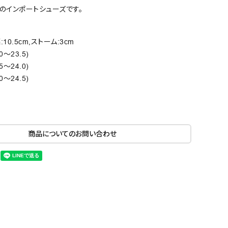
のインポートシューズです。
:10.5cm,ストーム:3cm
.0～23.5)
.5～24.0)
.0～24.5)
商品についてのお問い合わせ