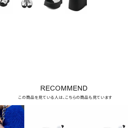
RECOMMEND
この商品を見ている人は、こちらの商品も見ています