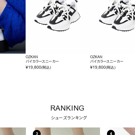
OZKAN
OZKAN
バイカラースニーカー
バイカラースニーカー
¥
19,800
¥
19,800
(税込)
(税込)
RANKING
シューズランキング