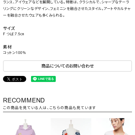
ランス、アイウェアなどを展開している。特徴は、クラシカルで、シャープなテーラ
リングにクリーンなデザイン、フェミニンを融合させたスタイル。アートやカルチャ
ーを融合させたウェアも多くみられる。
サイズ
F つば:7.5㎝
素材
コットン100%
商品についてのお問い合わせ
RECOMMEND
この商品を見ている人は、こちらの商品も見ています