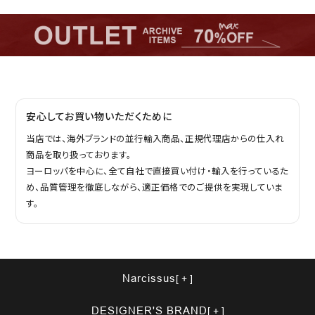
安心してお買い物いただくために
当店では、海外ブランドの並行輸入商品、正規代理店からの仕入れ
商品を取り扱っております。
ヨーロッパを中心に、全て自社で直接買い付け・輸入を行っているた
め、品質管理を徹底しながら、適正価格でのご提供を実現していま
す。
Narcissus
DESIGNER'S BRAND