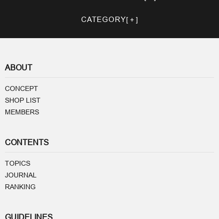
CATEGORY
ABOUT
CONCEPT
SHOP LIST
MEMBERS
CONTENTS
TOPICS
JOURNAL
RANKING
GUIDELINES