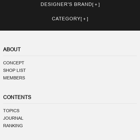
DESIGNER'S BRAND
CATEGORY
ABOUT
CONCEPT
SHOP LIST
MEMBERS
CONTENTS
TOPICS
JOURNAL
RANKING