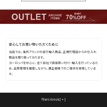
安心してお買い物いただくために
当店では、海外ブランドの並行輸入商品、正規代理店からの仕入れ
商品を取り扱っております。
ヨーロッパを中心に、全て自社で直接買い付け・輸入を行っているた
め、品質管理を徹底しながら、適正価格でのご提供を実現していま
す。
Narcissus