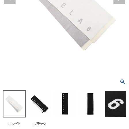
RANKING
RE STOCK
COMING SOON
TOPICS
JOURNAL
INFORMATION
RECRUIT
はじめてご利用の方へ
お問い合わせ
ホワイト
ブラック