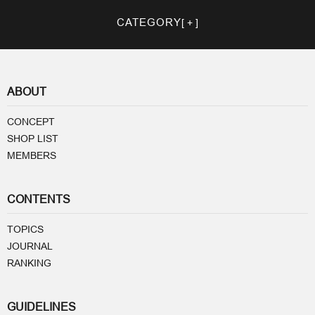
CATEGORY
ABOUT
CONCEPT
SHOP LIST
MEMBERS
CONTENTS
TOPICS
JOURNAL
RANKING
GUIDELINES