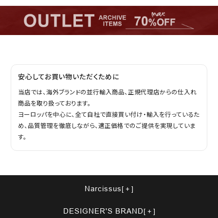
安心してお買い物いただくために
当店では、海外ブランドの並行輸入商品、正規代理店からの仕入れ
商品を取り扱っております。
ヨーロッパを中心に、全て自社で直接買い付け・輸入を行っているた
め、品質管理を徹底しながら、適正価格でのご提供を実現していま
す。
Narcissus
DESIGNER'S BRAND