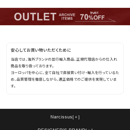
安心してお買い物いただくために
当店では、海外ブランドの並行輸入商品、正規代理店からの仕入れ
商品を取り扱っております。
ヨーロッパを中心に、全て自社で直接買い付け・輸入を行っているた
め、品質管理を徹底しながら、適正価格でのご提供を実現していま
す。
Narcissus