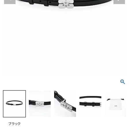
RANKING
RE STOCK
COMING SOON
TOPICS
JOURNAL
INFORMATION
RECRUIT
はじめてご利用の方へ
お問い合わせ
ブラック