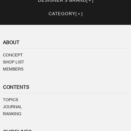
DESIGNER'S BRAND
CATEGORY
ABOUT
CONCEPT
SHOP LIST
MEMBERS
CONTENTS
TOPICS
JOURNAL
RANKING