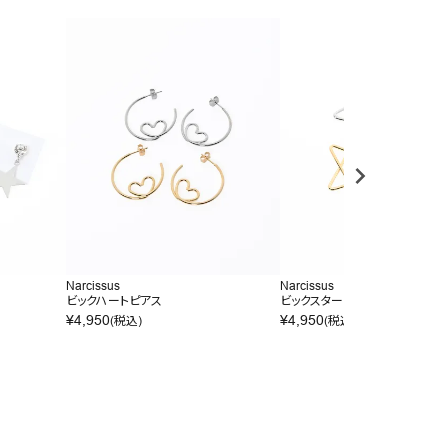
Narcissus
Narcissus
ビックハートピアス
ビックスターピアス
¥
4,950
¥
4,950
(税込)
(税込)