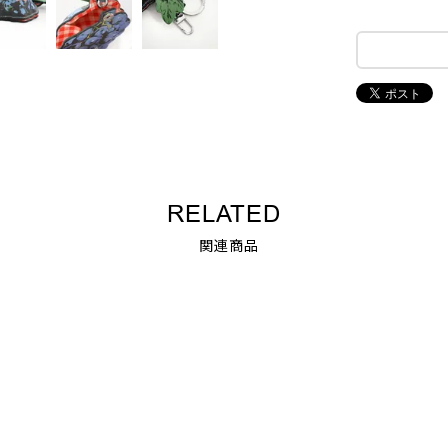
RELATED
関連商品