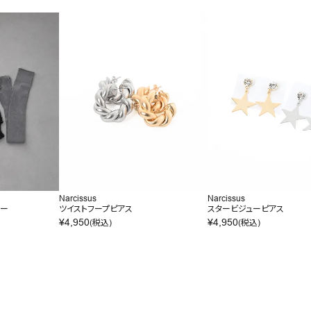
Narcissus
Narcissus
マー
ツイストフープピアス
スタービジューピアス
¥
4,950
¥
4,950
(税込)
(税込)