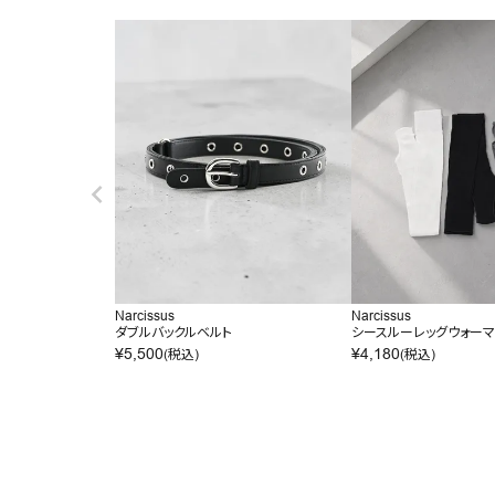
Narcissus
Narcissus
ダブルバックルベルト
シースルーレッグウォー
¥
5,500
¥
4,180
(税込)
(税込)