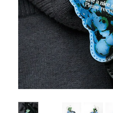
お問い合わせ