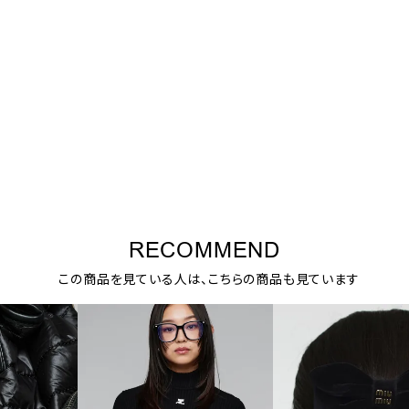
RECOMMEND
この商品を見ている人は、こちらの商品も見ています