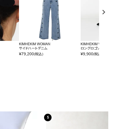
KIMHEKIM WOMAN
KIMHEKIM WOMAN
サイドハートデニム
ロングロゴソックス
¥
79,200
¥
9,900
(税込)
(税込)