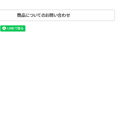
商品についてのお問い合わせ