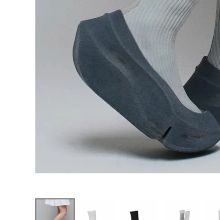
お問い合わせ