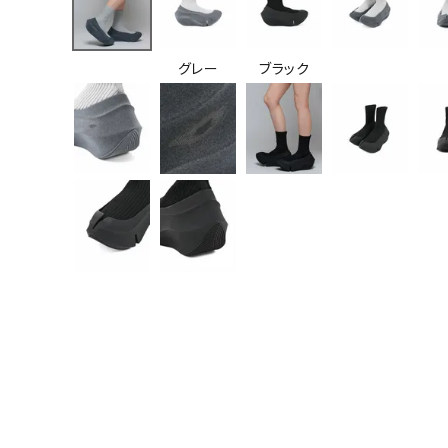
グレー
ブラック