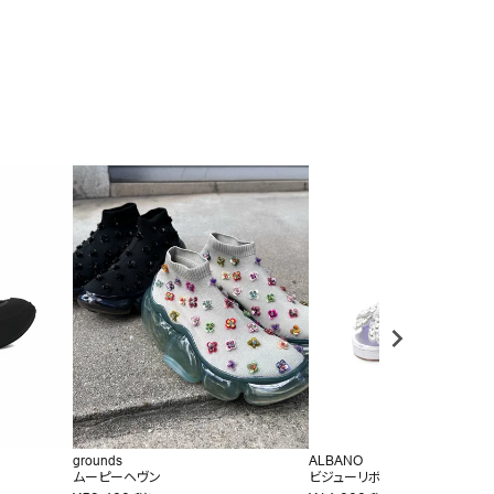
grounds
ALBANO
ムーピーヘヴン
ビジューリボンヒール