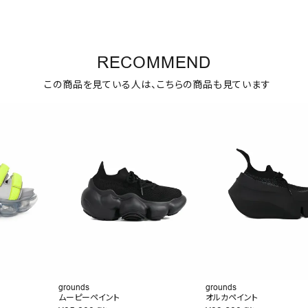
RECOMMEND
この商品を見ている人は、こちらの商品も見ています
grounds
grounds
ムーピーペイント
オルカペイント