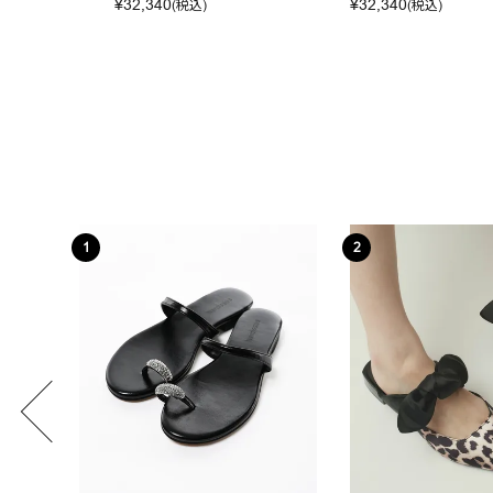
¥
32,340
¥
32,340
(税込)
(税込)