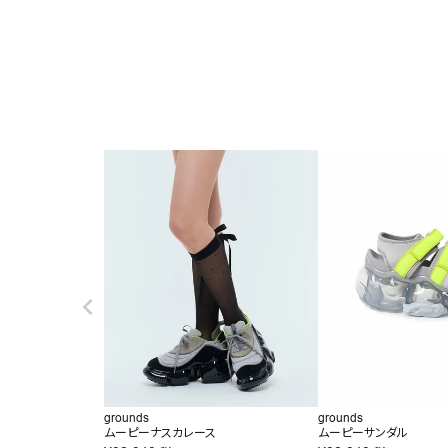
grounds
grounds
ムーピーナスカレース
ムーピーサンダル