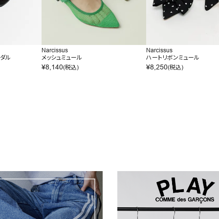
Narcissus
Narcissus
ンダル
メッシュミュール
ハートリボンミュール
¥
8,140
¥
8,250
(税込)
(税込)