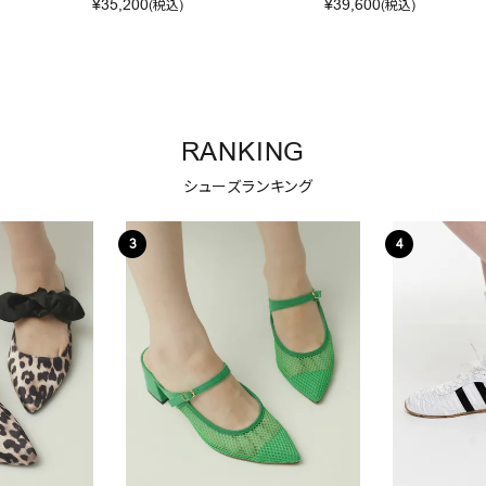
¥
35,200
¥
39,600
(税込)
(税込)
RANKING
シューズランキング