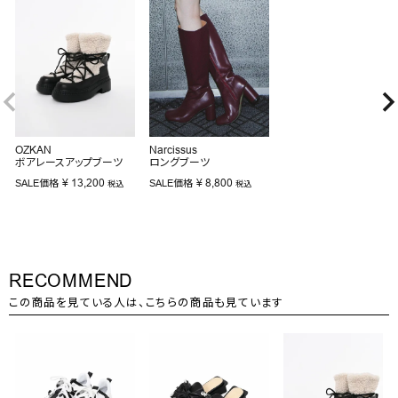
OZKAN
Narcissus
ボアレースアップブーツ
ロングブーツ
¥
13,200
¥
8,800
SALE価格
SALE価格
税込
税込
RECOMMEND
この商品を見ている人は、こちらの商品も見ています