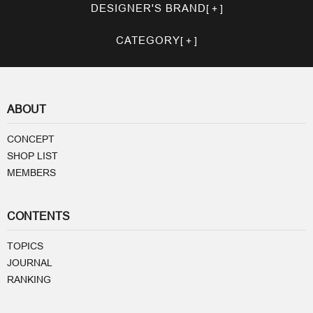
DESIGNER'S BRAND
CATEGORY
ABOUT
CONCEPT
SHOP LIST
MEMBERS
CONTENTS
TOPICS
JOURNAL
RANKING