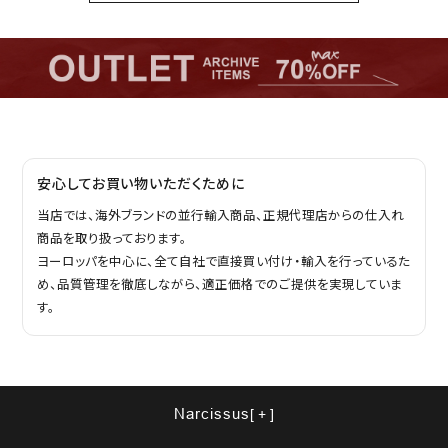
安心してお買い物いただくために
当店では、海外ブランドの並行輸入商品、正規代理店からの仕入れ
商品を取り扱っております。
ヨーロッパを中心に、全て自社で直接買い付け・輸入を行っているた
め、品質管理を徹底しながら、適正価格でのご提供を実現していま
す。
Narcissus