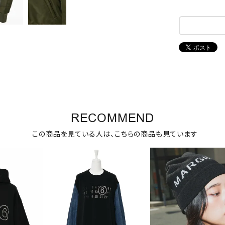
RECOMMEND
この商品を見ている人は、こちらの商品も見ています