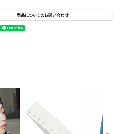
商品についてのお問い合わせ