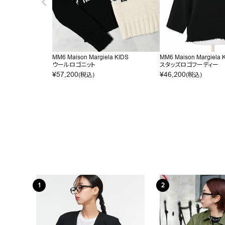
MM6 Maison Margiela KIDS
MM6 Maison Margiela 
ウールロゴニット
スタッズロゴフーディー
¥
57,200
¥
46,200
(税込)
(税込)