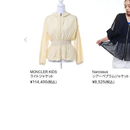
MONCLER KIDS
Narcissus
ライトジャケット
シアーペプラムジャケット
¥
114,400
¥
8,525
(税込)
(税込)