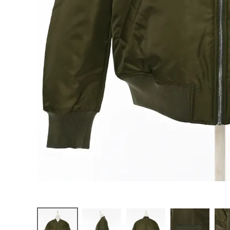
お問い合わせ