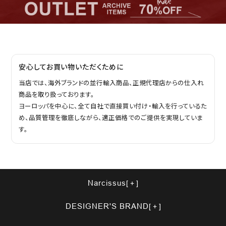
安心してお買い物いただくために
当店では、海外ブランドの並行輸入商品、正規代理店からの仕入れ
商品を取り扱っております。
ヨーロッパを中心に、全て自社で直接買い付け・輸入を行っているた
め、品質管理を徹底しながら、適正価格でのご提供を実現していま
す。
Narcissus
DESIGNER'S BRAND