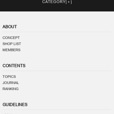
CATEGORY
ABOUT
CONCEPT
SHOP LIST
MEMBERS
CONTENTS
TOPICS
JOURNAL
RANKING
GUIDELINES