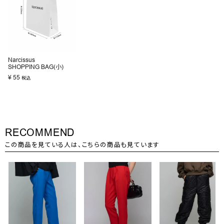
Narcissus
SHOPPING BAG(小)
¥
55
税込
RECOMMEND
この商品を見ている人は、こちらの商品も見ています