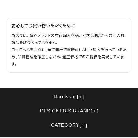
安心してお買い物いただくために
当店では、海外ブランドの並行輸入商品、正規代理店からの仕入れ
商品を取り扱っております。
ヨーロッパを中心に、全て自社で直接買い付け・輸入を行っているた
め、品質管理を徹底しながら、適正価格でのご提供を実現していま
す。
Narcissus
DESIGNER'S BRAND
CATEGORY