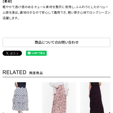
【素材】
軽やかで透け感のあるチュール素材を贅沢に使用し、ふんわりとしたボリュー
ム感を演出。裏地付きなので安心して着用でき、軽い穿き心地でロングシーズン
活躍します。
商品についてのお問い合わせ
RELATED
関連商品