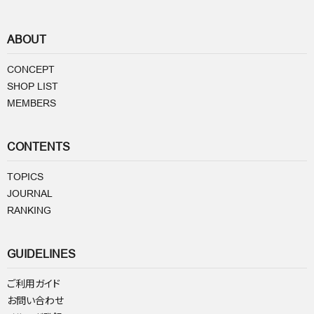
ABOUT
CONCEPT
SHOP LIST
MEMBERS
CONTENTS
TOPICS
JOURNAL
RANKING
GUIDELINES
ご利用ガイド
お問い合わせ