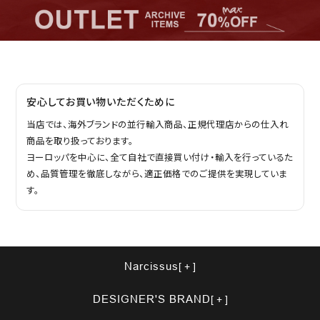
安心してお買い物いただくために
当店では、海外ブランドの並行輸入商品、正規代理店からの仕入れ
商品を取り扱っております。
ヨーロッパを中心に、全て自社で直接買い付け・輸入を行っているた
め、品質管理を徹底しながら、適正価格でのご提供を実現していま
す。
Narcissus
DESIGNER'S BRAND