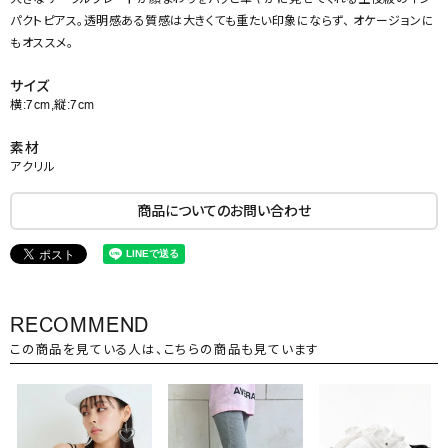
パクトピアス。透明感ある質感は大きくても重たい印象にならず、 オケージョンに
もオススメ。
サイズ
横:7cm,縦:7cm
素材
アクリル
商品についてのお問い合わせ
RECOMMEND
この商品を見ている人は、こちらの商品も見ています