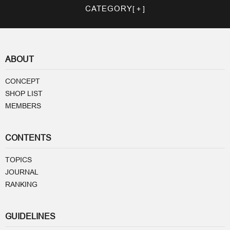
CATEGORY
ABOUT
CONCEPT
SHOP LIST
MEMBERS
CONTENTS
TOPICS
JOURNAL
RANKING
GUIDELINES