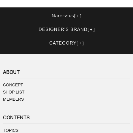
Narcissus
DESIGNER'S BRAND
CATEGORY
ABOUT
CONCEPT
SHOP LIST
MEMBERS
CONTENTS
TOPICS