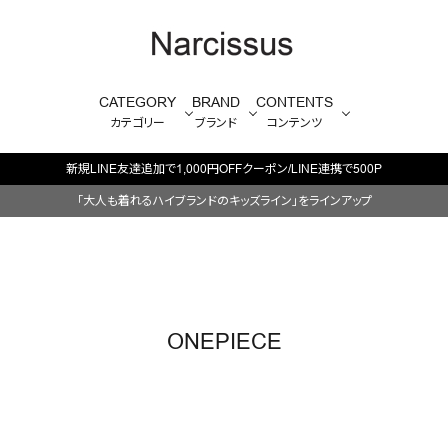
CATEGORY
BRAND
CONTENTS
カテゴリー
ブランド
コンテンツ
新規LINE友達追加で1,000円OFFクーポン/LINE連携で500P
「大人も着れるハイブランドのキッズライン」をラインアップ
ONEPIECE