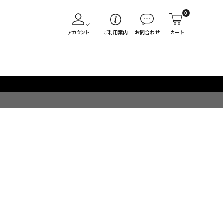
0
アカウント
ご利用案内
お問合わせ
カート